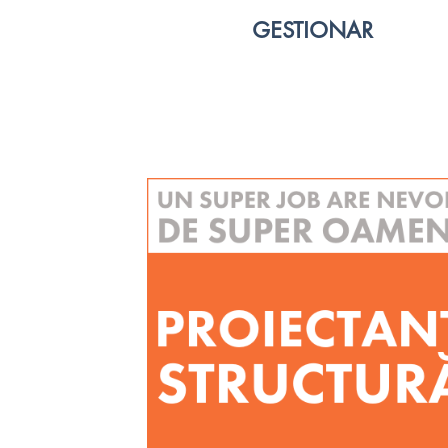
GESTIONAR