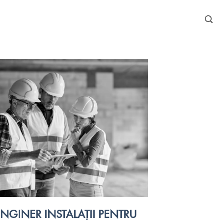
INGINER INSTALAȚII PENTRU