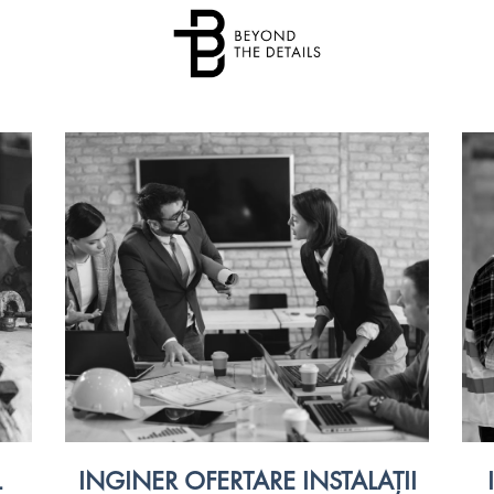
L
INGINER OFERTARE INSTALAȚII