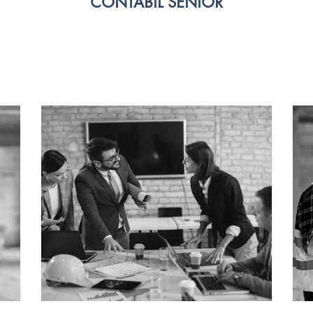
CONTABIL SENIOR