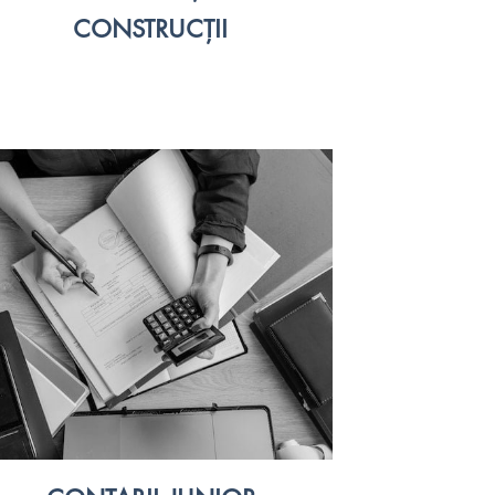
CONSTRUCȚII