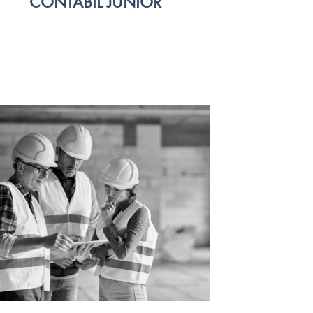
CONTABIL JUNIOR