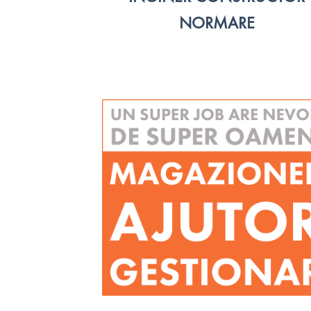
NORMARE