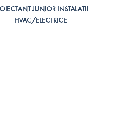
OIECTANT JUNIOR INSTALATII
HVAC/ELECTRICE