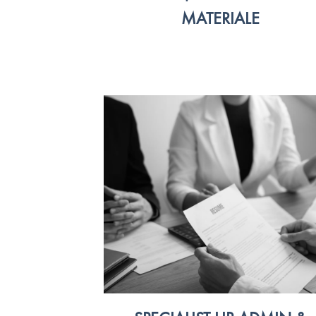
MATERIALE