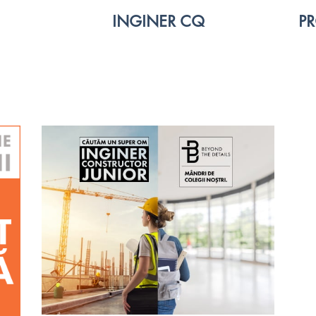
INGINER CQ
PR