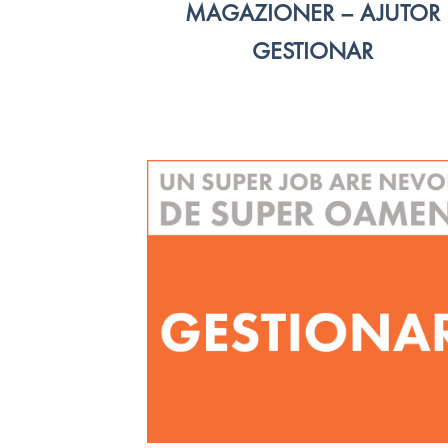
MAGAZIONER – AJUTOR
GESTIONAR