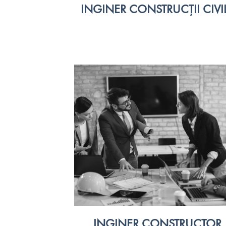
INGINER CONSTRUCȚII CIVI
INGINER CONSTRUCTOR