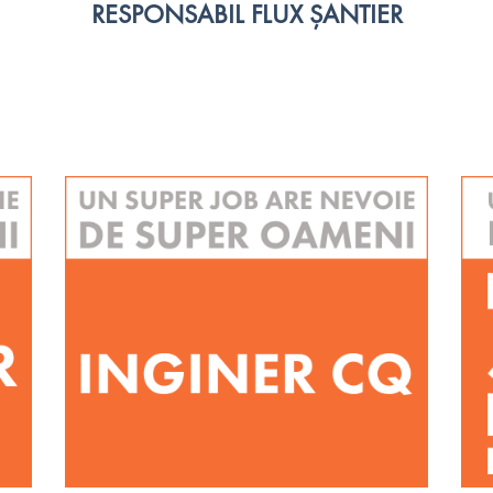
RESPONSABIL FLUX ȘANTIER