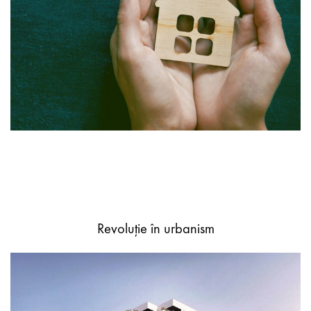
Revoluţie în urbanism