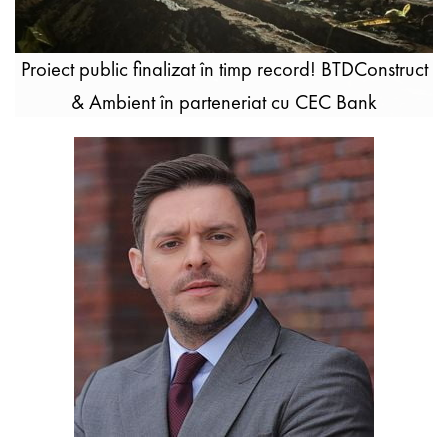
Proiect public finalizat în timp record! BTDConstruct
& Ambient în parteneriat cu CEC Bank