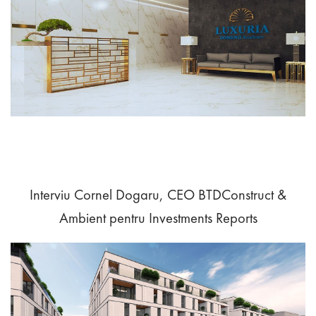
Interviu Cornel Dogaru, CEO BTDConstruct &
Ambient pentru Investments Reports