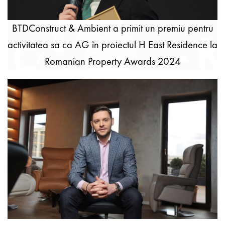
BTDConstruct & Ambient a primit un premiu pentru
activitatea sa ca AG în proiectul H East Residence la
Romanian Property Awards 2024