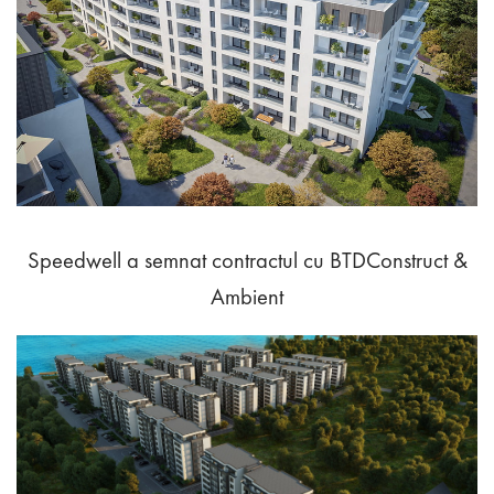
Speedwell a semnat contractul cu BTDConstruct &
Ambient