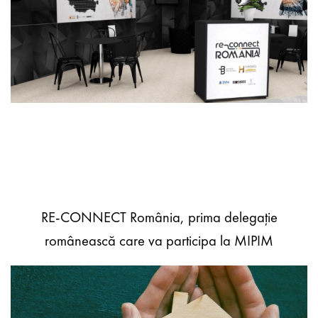
RE-CONNECT România, prima delegație
românească care va participa la MIPIM