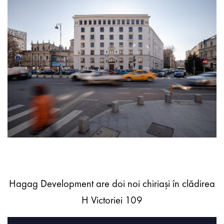
Hagag Development are doi noi chiriași în clădirea
H Victoriei 109