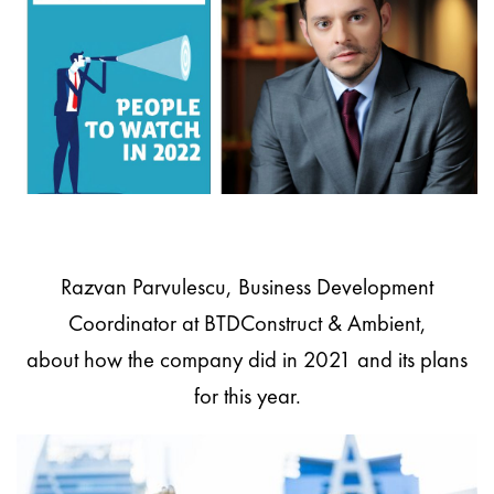
Razvan Parvulescu, Business Development
Coordinator at BTDConstruct & Ambient,
about how the company did in 2021 and its plans
for this year.