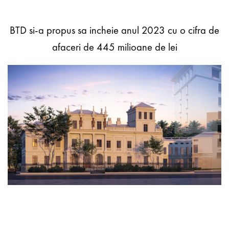
BTD si-a propus sa incheie anul 2023 cu o cifra de
afaceri de 445 milioane de lei