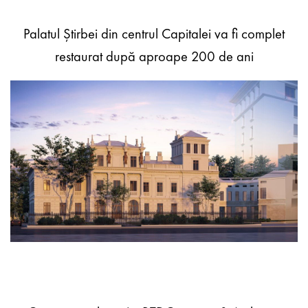
Palatul Știrbei din centrul Capitalei va fi complet
restaurat după aproape 200 de ani