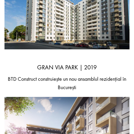
GRAN VIA PARK | 2019
BTD Construct construiește un nou ansamblul rezidențial în
București