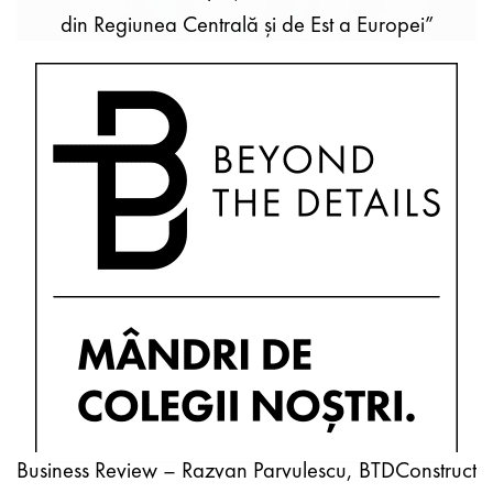
din Regiunea Centrală și de Est a Europei”
Business Review – Razvan Parvulescu, BTDConstruct