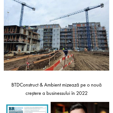
BTDConstruct & Ambient mizează pe o nouă
creștere a businessului în 2022