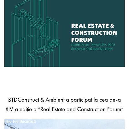
BTDConstruct & Ambient a participat la cea de-a
XIV-a ediție a “Real Estate and Construction Forum”