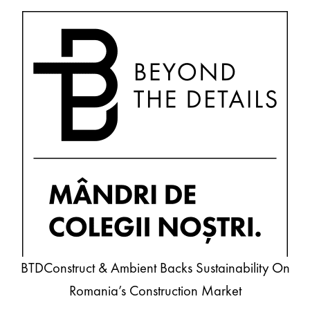
BTDConstruct & Ambient Backs Sustainability On
Romania’s Construction Market