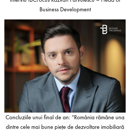
Business Development
Concluziile unui final de an: “România rămâne una
dintre cele mai bune piețe de dezvoltare imobiliară