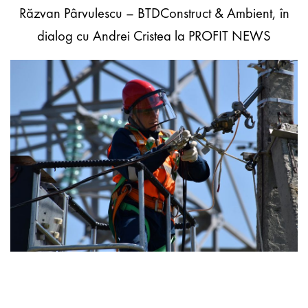
Răzvan Pârvulescu – BTDConstruct & Ambient, în
dialog cu Andrei Cristea la PROFIT NEWS