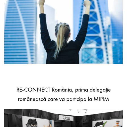
RE-CONNECT România, prima delegație
românească care va participa la MIPIM