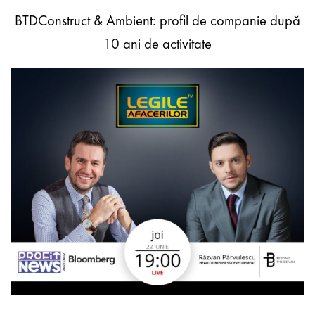
BTDConstruct & Ambient: profil de companie după
10 ani de activitate