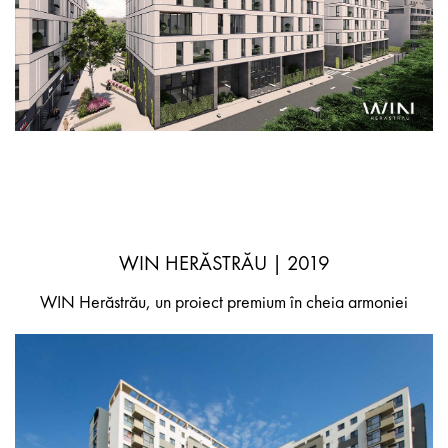
WIN HERĂSTRĂU | 2019
WIN Herăstrău, un proiect premium în cheia armoniei