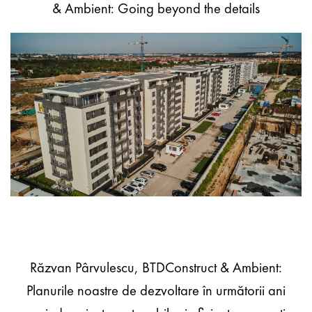
& Ambient: Going beyond the details
Răzvan Pârvulescu, BTDConstruct & Ambient:
Planurile noastre de dezvoltare în următorii ani