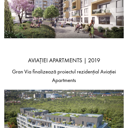
AVIAȚIEI APARTMENTS | 2019
Gran Via finalizează proiectul rezidențial Aviației
Apartments