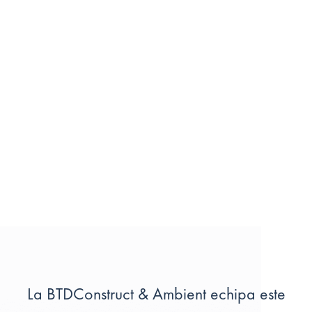
La BTDConstruct & Ambient echipa este