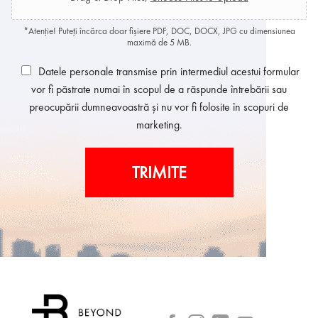
*Atenție! Puteți încărca doar fișiere PDF, DOC, DOCX, JPG cu dimensiunea
maximă de 5 MB.
Datele personale transmise prin intermediul acestui formular
vor fi păstrate numai în scopul de a răspunde întrebării sau
preocupării dumneavoastră și nu vor fi folosite în scopuri de
marketing.
TRIMITE